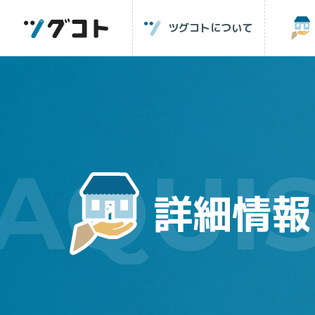
ツグコトについて
詳細情報