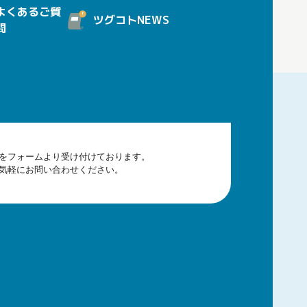
よくあるご質
ツグコトNEWS
問
をフォームより受け付けております。
気軽にお問い合わせください。