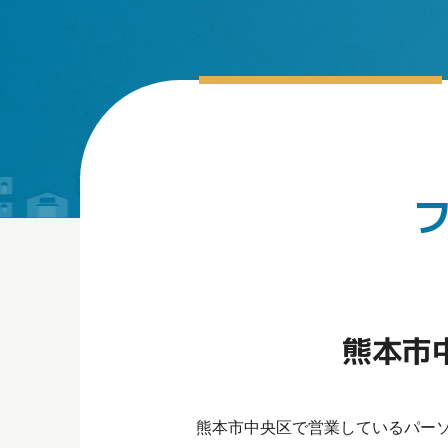
熊本市
熊本市中央区で営業しているパー