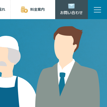
流れ
料金案内
お問い合わせ