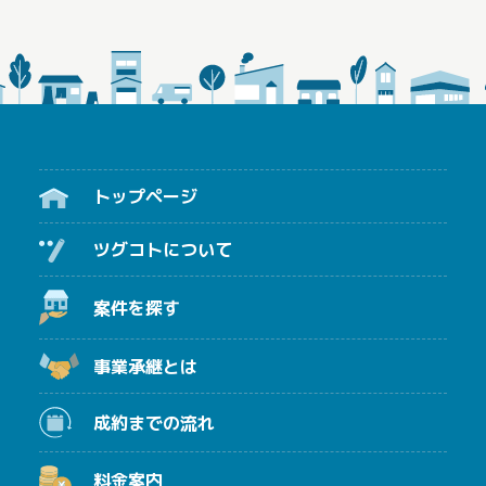
トップページ
ツグコトについて
案件を探す
事業承継とは
成約までの流れ
料金案内