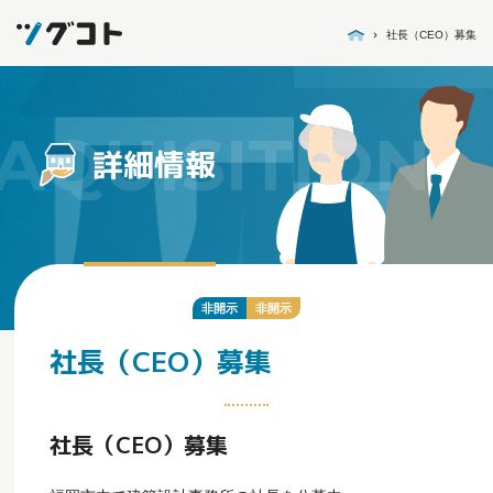
社長（CEO）募集
詳細情報
非開示
非開示
社長（CEO）募集
社長（CEO）募集