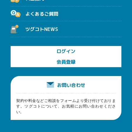
よくあるご質問
ツグコトNEWS
ログイン
会員登録
お問い合わせ
契約や料金などご相談をフォームより受け付けておりま
す。
ツグコトについて、お気軽にお問い合わせくださ
い。