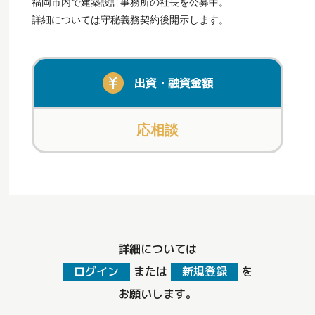
福岡市内で建築設計事務所の社長を公募中。
詳細については守秘義務契約後開示します。
出資・融資金額
応相談
詳細については
ログイン
または
新規登録
を
お願いします。