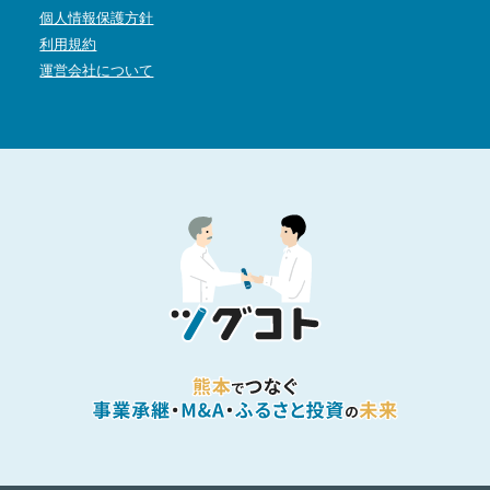
個人情報保護方針
利用規約
運営会社について