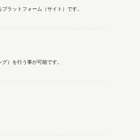
るプラットフォーム（サイト）です。
ング）を行う事が可能です。