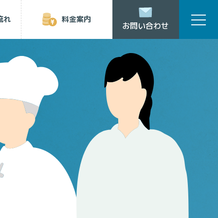
流れ
料金案内
お問い合わせ