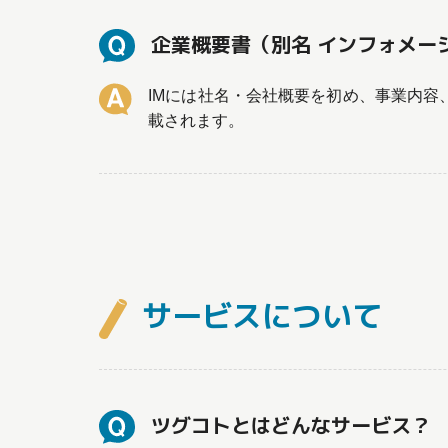
企業概要書（別名 インフォメー
IMには社名・会社概要を初め、事業内
載されます。
サービスについて
ツグコトとはどんなサービス？