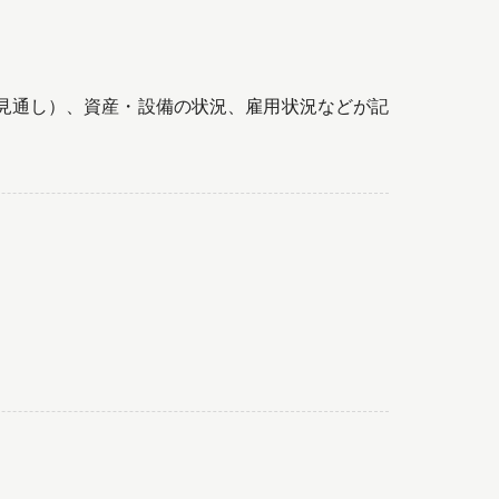
見通し）、資産・設備の状況、雇用状況などが記