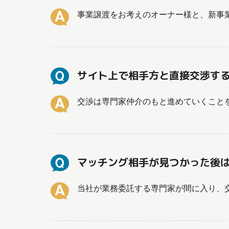
事業譲渡をお考えのオーナー様と、新事
サイト上で相手方と直接交渉す
交渉は専門家仲介のもと進めていくこと
マッチング相手が見つかった後
当社が業務委託する専門家が間に入り、