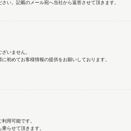
ださい。記載のメール宛へ当社から返答させて頂きます。
ございません。
際に初めてお客様情報の提供をお願いしております。
ご利用可能です。
も乗らせて頂きます。