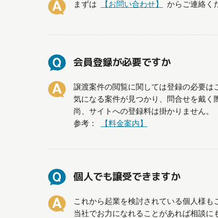
まずは
【お問い合わせ】
からご連絡く
会員登録が必要ですか
譲渡案件の閲覧に関しては登録の必要は
気になる案件が見つかり、問合せを戴く
尚、サイトへの登録料は掛かりません。
参考：
【料金案内】
個人でも譲受できますか
これから起業を検討されている個人様も
当社でお力になれることがあれば相談に