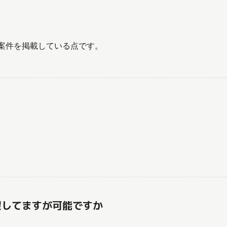
渡案件を掲載している点です。
望してますが可能ですか