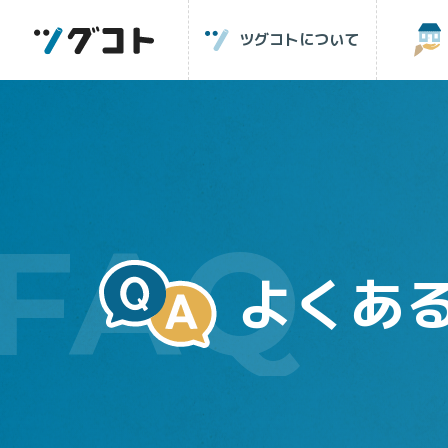
ツグコトについて
よくあ