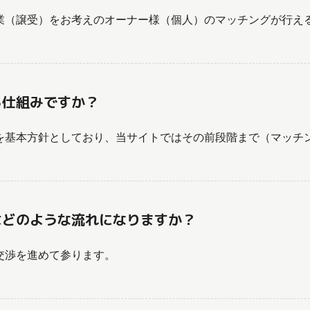
業（譲受）をお考えのオーナー様（個人）のマッチングが行え
る仕組みですか？
を基本方針としており、当サイトではその前段階まで（マッチ
はどのような流れになりますか？
交渉を進めて参ります。