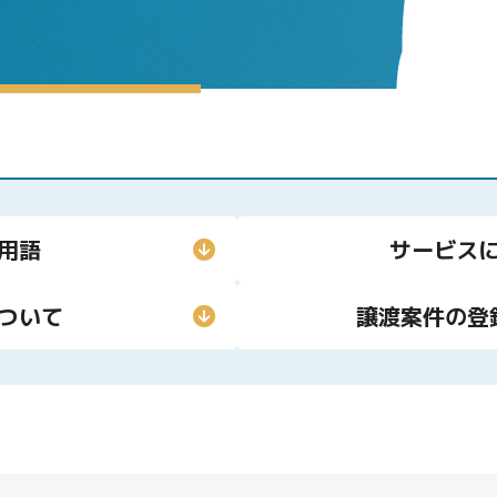
用語
サービス
ついて
譲渡案件の登