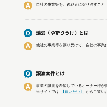
自社の事業等を、後継者に譲り渡すこと
譲受（ゆずりうけ）とは
他社の事業等を譲り受けて、自社の事業
譲渡案件とは
事業の譲渡を希望しているオーナー様が
当サイトでは
【買いたい】
からご覧い